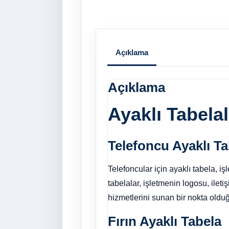
Açıklama
Açıklama
Ayaklı Tabelal
Telefoncu Ayaklı Ta
Telefoncular için ayaklı tabela, i
tabelalar, işletmenin logosu, ileti
hizmetlerini sunan bir nokta olduğu
Fırın Ayaklı Tabela