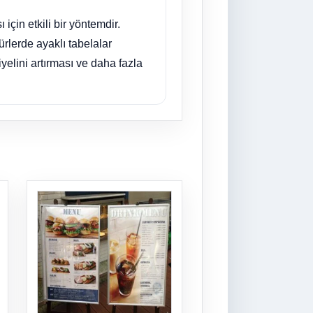
 için etkili bir yöntemdir.
türlerde ayaklı tabelalar
yelini artırması ve daha fazla