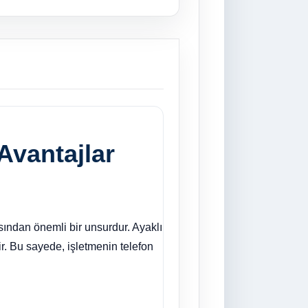
Avantajlar
ısından önemli bir unsurdur. Ayaklı
lir. Bu sayede, işletmenin telefon