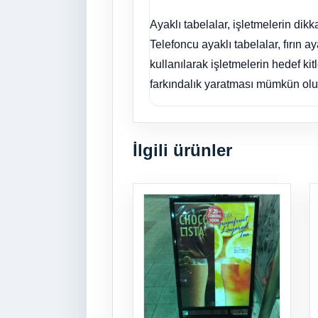
Ayaklı tabelalar, işletmelerin dikk
Telefoncu ayaklı tabelalar, fırın ay
kullanılarak işletmelerin hedef ki
farkındalık yaratması mümkün olu
İlgili ürünler