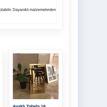
olabilir. Dayanıklı malzemelerden
Ayaklı Tabela 16