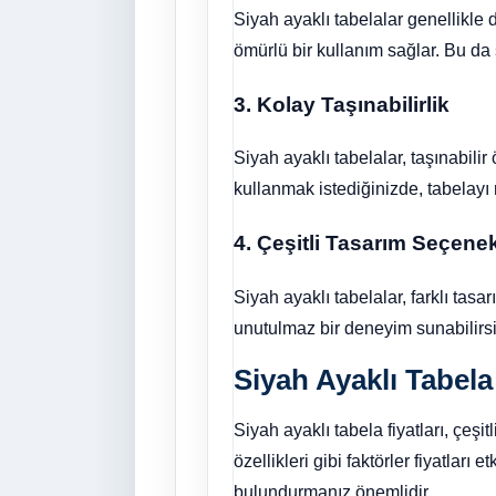
Siyah ayaklı tabelalar genellikle 
ömürlü bir kullanım sağlar. Bu da s
3. Kolay Taşınabilirlik
Siyah ayaklı tabelalar, taşınabilir
kullanmak istediğinizde, tabelayı ra
4. Çeşitli Tasarım Seçenek
Siyah ayaklı tabelalar, farklı tas
unutulmaz bir deneyim sunabilirsiniz
Siyah Ayaklı Tabela 
Siyah ayaklı tabela fiyatları, çeşi
özellikleri gibi faktörler fiyatları
bulundurmanız önemlidir.