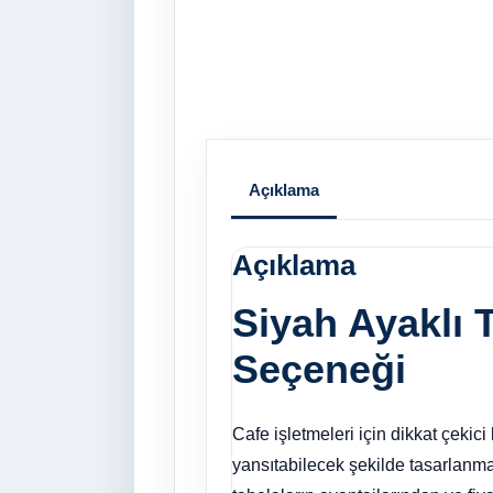
Açıklama
Açıklama
Siyah Ayaklı T
Seçeneği
Cafe işletmeleri için dikkat çekic
yansıtabilecek şekilde tasarlanmalı