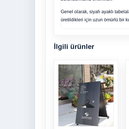
Genel olarak, siyah ayaklı tabela
üretildikleri için uzun ömürlü bir 
İlgili ürünler