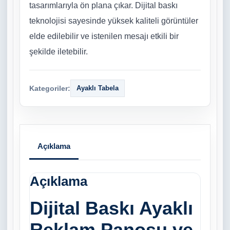
tasarımlarıyla ön plana çıkar. Dijital baskı
teknolojisi sayesinde yüksek kaliteli görüntüler
elde edilebilir ve istenilen mesajı etkili bir
şekilde iletebilir.
Kategoriler:
Ayaklı Tabela
Açıklama
Açıklama
Dijital Baskı Ayaklı
Reklam Panosu ve