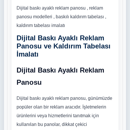
Dijital baskı ayaklı reklam panosu , reklam
panosu modelleri , baskılı kaldırım tabelası ,
kaldırım tabelası imalatı
Dijital Baskı Ayaklı Reklam
Panosu ve Kaldırım Tabelası
İmalatı
Dijital Baskı Ayaklı Reklam
Panosu
Dijital baskı ayaklı reklam panosu, günümüzde
popüler olan bir reklam aracıdır. İşletmelerin
ürünlerini veya hizmetlerini tanıtmak için
kullanılan bu panolar, dikkat çekici