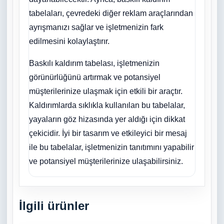
tabelaları, çevredeki diğer reklam araçlarından
ayrışmanızı sağlar ve işletmenizin fark
edilmesini kolaylaştırır.
Baskılı kaldırım tabelası, işletmenizin
görünürlüğünü artırmak ve potansiyel
müşterilerinize ulaşmak için etkili bir araçtır.
Kaldırımlarda sıklıkla kullanılan bu tabelalar,
yayaların göz hizasında yer aldığı için dikkat
çekicidir. İyi bir tasarım ve etkileyici bir mesaj
ile bu tabelalar, işletmenizin tanıtımını yapabilir
ve potansiyel müşterilerinize ulaşabilirsiniz.
İlgili ürünler