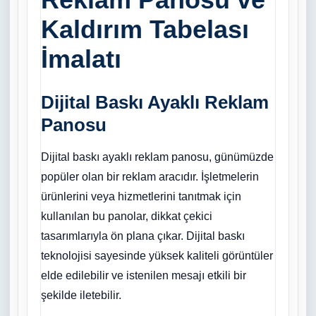
Kaldırım Tabelası
İmalatı
Dijital Baskı Ayaklı Reklam
Panosu
Dijital baskı ayaklı reklam panosu, günümüzde
popüler olan bir reklam aracıdır. İşletmelerin
ürünlerini veya hizmetlerini tanıtmak için
kullanılan bu panolar, dikkat çekici
tasarımlarıyla ön plana çıkar. Dijital baskı
teknolojisi sayesinde yüksek kaliteli görüntüler
elde edilebilir ve istenilen mesajı etkili bir
şekilde iletebilir.