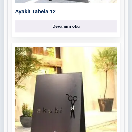
Ayaklı Tabela 12
Devamını oku