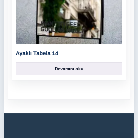
Ayaklı Tabela 14
Devamını oku