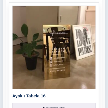
Ayaklı Tabela 16