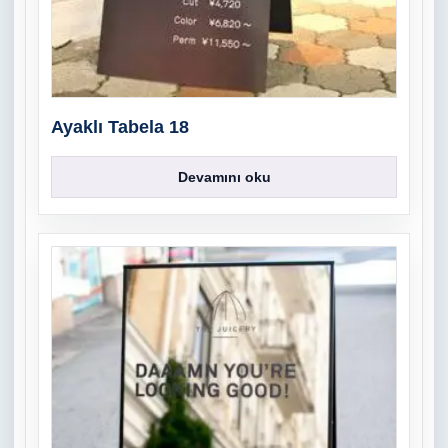
Ayaklı Tabela 18
Devamını oku