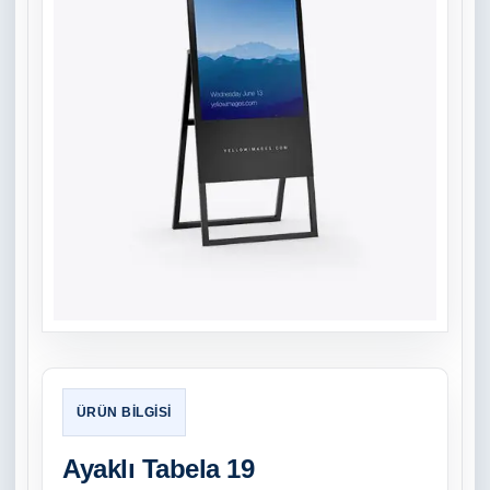
Ayaklı Tabela 19