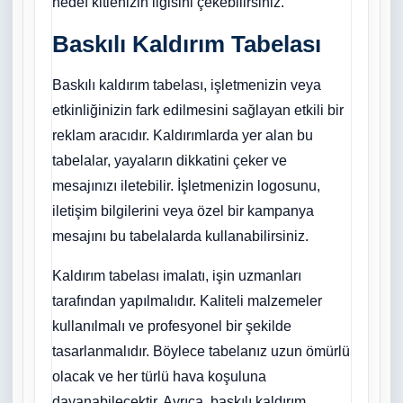
hedef kitlenizin ilgisini çekebilirsiniz.
Baskılı Kaldırım Tabelası
Baskılı kaldırım tabelası, işletmenizin veya
etkinliğinizin fark edilmesini sağlayan etkili bir
reklam aracıdır. Kaldırımlarda yer alan bu
tabelalar, yayaların dikkatini çeker ve
mesajınızı iletebilir. İşletmenizin logosunu,
iletişim bilgilerini veya özel bir kampanya
mesajını bu tabelalarda kullanabilirsiniz.
Kaldırım tabelası imalatı, işin uzmanları
tarafından yapılmalıdır. Kaliteli malzemeler
kullanılmalı ve profesyonel bir şekilde
tasarlanmalıdır. Böylece tabelanız uzun ömürlü
olacak ve her türlü hava koşuluna
dayanabilecektir. Ayrıca, baskılı kaldırım