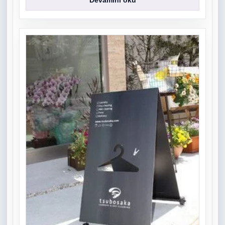
Devamını oku