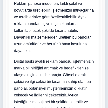
Reklam panosu modelleri, farklı şekil ve
boyutlarda üretilebilir. İşletmenizin ihtiyaçlarına
ve tercihlerinize göre özelleştirilebilir. Ayaklı
reklam panoları, iç ve dış mekanlarda
kullanılabilecek şekilde tasarlanabilir.
Dayanıklı malzemelerden üretilen bu panolar,
uzun ömürlüdür ve her türlü hava koşuluna
dayanıklıdır.
Dijital baskı ayaklı reklam panosu, işletmenizin
marka bilinirliğini artırmak ve hedef kitlenize
ulaşmak için etkili bir araçtır. Görsel olarak
çekici ve ilgi çekici bir tasarıma sahip olan bu
panolar, potansiyel müşterilerinizin dikkatini
çekecek ve ilgilerini çekecektir. Ayrıca,
istediğiniz mesajı net bir şekilde iletebilir ve