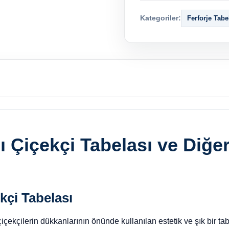
Kategoriler:
Ferforje Tabe
ı Çiçekçi Tabelası ve Diğe
kçi Tabelası
 çiçekçilerin dükkanlarının önünde kullanılan estetik ve şık bir tab