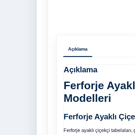
Açıklama
Açıklama
Ferforje Ayakl
Modelleri
Ferforje Ayaklı Çiçe
Ferforje ayaklı çiçekçi tabelaları,