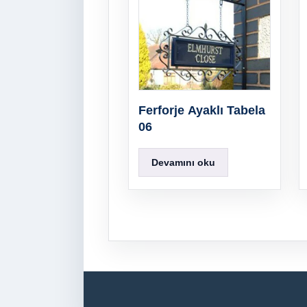
Ferforje Ayaklı Tabela
06
Devamını oku