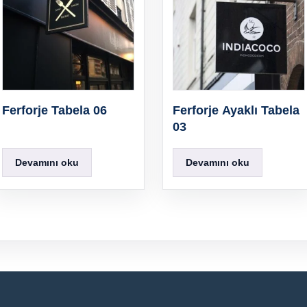
Ferforje Tabela 06
Ferforje Ayaklı Tabela
03
Devamını oku
Devamını oku