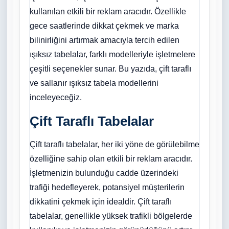
kullanılan etkili bir reklam aracıdır. Özellikle
gece saatlerinde dikkat çekmek ve marka
bilinirliğini artırmak amacıyla tercih edilen
ışıksız tabelalar, farklı modelleriyle işletmelere
çeşitli seçenekler sunar. Bu yazıda, çift taraflı
ve sallanır ışıksız tabela modellerini
inceleyeceğiz.
Çift Taraflı Tabelalar
Çift taraflı tabelalar, her iki yöne de görülebilme
özelliğine sahip olan etkili bir reklam aracıdır.
İşletmenizin bulunduğu cadde üzerindeki
trafiği hedefleyerek, potansiyel müşterilerin
dikkatini çekmek için idealdir. Çift taraflı
tabelalar, genellikle yüksek trafikli bölgelerde