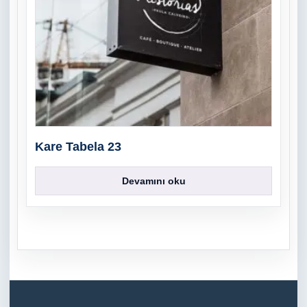
Kare Tabela 23
Devamını oku