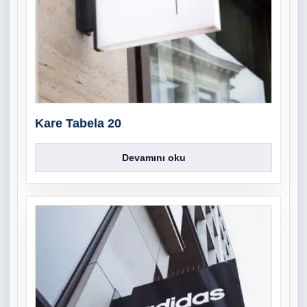
Kare Tabela 20
Devamını oku