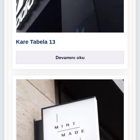
Kare Tabela 13
Devamını oku