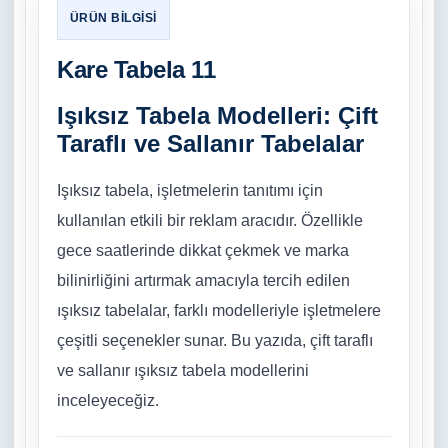
Kare Tabela 11
Işıksız Tabela Modelleri: Çift
Taraflı ve Sallanır Tabelalar
Işıksız tabela, işletmelerin tanıtımı için
kullanılan etkili bir reklam aracıdır. Özellikle
gece saatlerinde dikkat çekmek ve marka
bilinirliğini artırmak amacıyla tercih edilen
ışıksız tabelalar, farklı modelleriyle işletmelere
çeşitli seçenekler sunar. Bu yazıda, çift taraflı
ve sallanır ışıksız tabela modellerini
inceleyeceğiz.