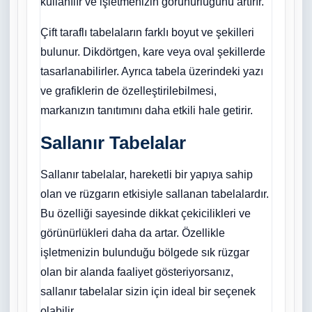
kullanılır ve işletmenizin görünürlüğünü artırır.
Çift taraflı tabelaların farklı boyut ve şekilleri
bulunur. Dikdörtgen, kare veya oval şekillerde
tasarlanabilirler. Ayrıca tabela üzerindeki yazı
ve grafiklerin de özelleştirilebilmesi,
markanızın tanıtımını daha etkili hale getirir.
Sallanır Tabelalar
Sallanır tabelalar, hareketli bir yapıya sahip
olan ve rüzgarın etkisiyle sallanan tabelalardır.
Bu özelliği sayesinde dikkat çekicilikleri ve
görünürlükleri daha da artar. Özellikle
işletmenizin bulunduğu bölgede sık rüzgar
olan bir alanda faaliyet gösteriyorsanız,
sallanır tabelalar sizin için ideal bir seçenek
olabilir.