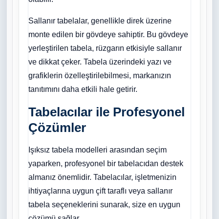
Sallanır tabelalar, genellikle direk üzerine
monte edilen bir gövdeye sahiptir. Bu gövdeye
yerleştirilen tabela, rüzgarın etkisiyle sallanır
ve dikkat çeker. Tabela üzerindeki yazı ve
grafiklerin özelleştirilebilmesi, markanızın
tanıtımını daha etkili hale getirir.
Tabelacılar ile Profesyonel
Çözümler
Işıksız tabela modelleri arasından seçim
yaparken, profesyonel bir tabelacıdan destek
almanız önemlidir. Tabelacılar, işletmenizin
ihtiyaçlarına uygun çift taraflı veya sallanır
tabela seçeneklerini sunarak, size en uygun
çözümü sağlar.