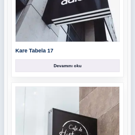
Kare Tabela 17
Devamını oku