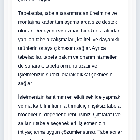
Tabelacılar, tabela tasarımından üretimine ve
montajına kadar tüm aşamalarda size destek
olurlar. Deneyimli ve uzman bir ekip tarafından
yapılan tabela çalışmaları, kaliteli ve dayanıklı
ürünlerin ortaya çıkmasını sağlar. Ayrıca
tabelacılar, tabela bakım ve onarım hizmetleri
de sunarak, tabela ömrünü uzatır ve
işletmenizin sürekli olarak dikkat çekmesini
sağlar.
İşletmenizin tanıtımını en etkili şekilde yapmak
ve marka bilinirliğini artırmak için ışıksız tabela
modellerini değerlendirebilirsiniz. Çift taraflı ve
sallanır tabela seçenekleri, işletmenizin
ihtiyaçlarına uygun çözümler sunar. Tabelacılar