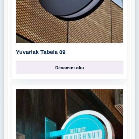
Yuvarlak Tabela 09
Devamını oku