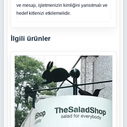
ve mesajı, işletmenizin kimliğini yansıtmalı ve
hedef kitlenizi etkilemelidir.
İlgili ürünler