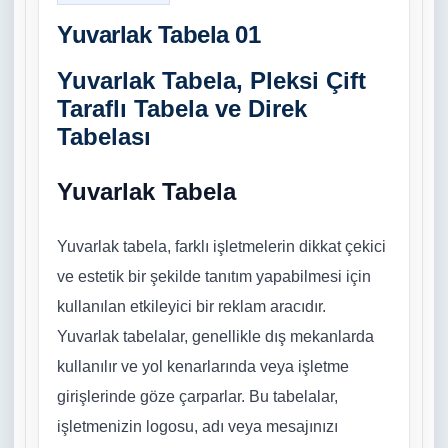
Yuvarlak Tabela 01
Yuvarlak Tabela, Pleksi Çift
Taraflı Tabela ve Direk
Tabelası
Yuvarlak Tabela
Yuvarlak tabela, farklı işletmelerin dikkat çekici
ve estetik bir şekilde tanıtım yapabilmesi için
kullanılan etkileyici bir reklam aracıdır.
Yuvarlak tabelalar, genellikle dış mekanlarda
kullanılır ve yol kenarlarında veya işletme
girişlerinde göze çarparlar. Bu tabelalar,
işletmenizin logosu, adı veya mesajınızı