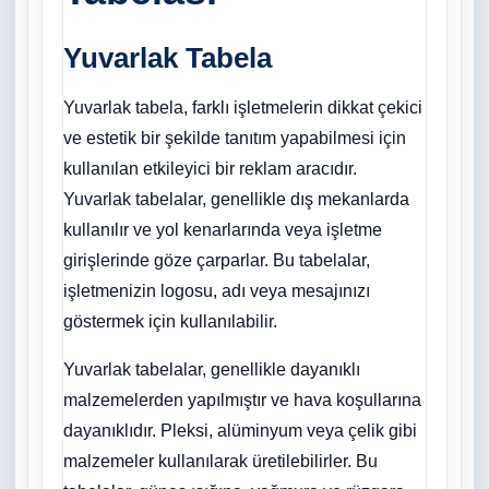
Yuvarlak Tabela
Yuvarlak tabela, farklı işletmelerin dikkat çekici
ve estetik bir şekilde tanıtım yapabilmesi için
kullanılan etkileyici bir reklam aracıdır.
Yuvarlak tabelalar, genellikle dış mekanlarda
kullanılır ve yol kenarlarında veya işletme
girişlerinde göze çarparlar. Bu tabelalar,
işletmenizin logosu, adı veya mesajınızı
göstermek için kullanılabilir.
Yuvarlak tabelalar, genellikle dayanıklı
malzemelerden yapılmıştır ve hava koşullarına
dayanıklıdır. Pleksi, alüminyum veya çelik gibi
malzemeler kullanılarak üretilebilirler. Bu