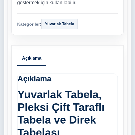
göstermek için kullanılabilir.
Kategoriler:
Yuvarlak Tabela
Açıklama
Açıklama
Yuvarlak Tabela,
Pleksi Çift Taraflı
Tabela ve Direk
Tabelası