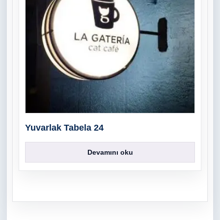
Yuvarlak Tabela 24
Devamını oku