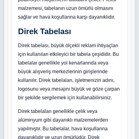
malzemesi, tabelanın uzun ömürlü olmasını
sağlar ve hava koşullarına karşı dayanıklıdır.
Direk Tabelası
Direk tabelası, büyük ölçekli reklam ihtiyaçları
için kullanılan etkileyici bir tabela çeşididir. Bu
tabelalar genellikle yol kenarlarında veya
büyük alışveriş merkezlerinin girişlerinde
kullanılır. Direk tabelaları, işletmenizin adını,
logosunu veya mesajını büyük ve göze çarpan
bir şekilde sergilemek için kullanabilirsiniz.
Direk tabelaları genellikle çelik veya
alüminyum gibi dayanıklı malzemelerden
yapılmıştır. Bu tabelalar, hava koşullarına
dayanıklıdır ve uzun ömürlüdür. Direk