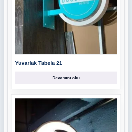
Yuvarlak Tabela 21
Devamını oku