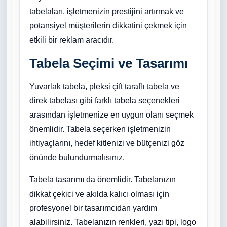
tabelaları, işletmenizin prestijini artırmak ve
potansiyel müşterilerin dikkatini çekmek için
etkili bir reklam aracıdır.
Tabela Seçimi ve Tasarımı
Yuvarlak tabela, pleksi çift taraflı tabela ve
direk tabelası gibi farklı tabela seçenekleri
arasından işletmenize en uygun olanı seçmek
önemlidir. Tabela seçerken işletmenizin
ihtiyaçlarını, hedef kitlenizi ve bütçenizi göz
önünde bulundurmalısınız.
Tabela tasarımı da önemlidir. Tabelanızın
dikkat çekici ve akılda kalıcı olması için
profesyonel bir tasarımcıdan yardım
alabilirsiniz. Tabelanızın renkleri, yazı tipi, logo