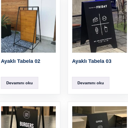
Ayaklı Tabela 02
Ayaklı Tabela 03
Devamını oku
Devamını oku