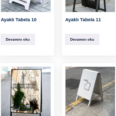
Ayaklı Tabela 10
Ayaklı Tabela 11
Devamını oku
Devamını oku