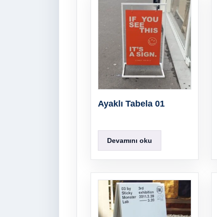
Ayaklı Tabela 01
Devamını oku