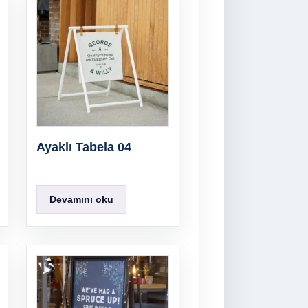
Ayaklı Tabela 04
Devamını oku