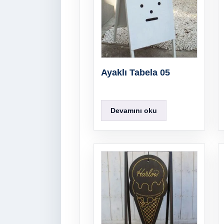
Ayaklı Tabela 05
Devamını oku