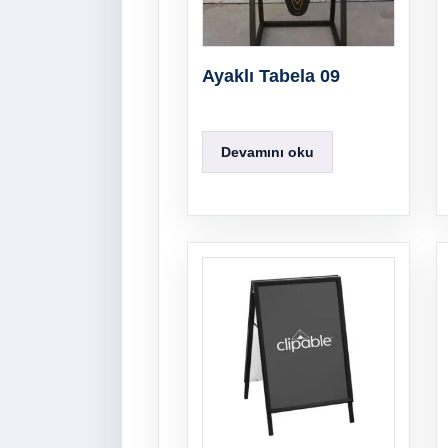
Ayaklı Tabela 09
Devamını oku