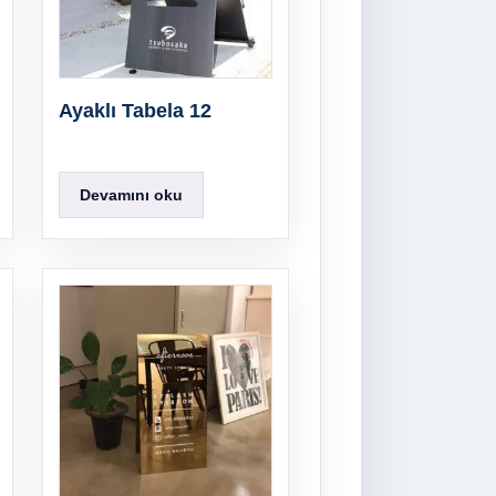
Ayaklı Tabela 12
Devamını oku