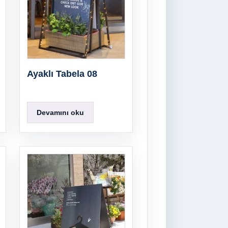
Ayaklı Tabela 08
Devamını oku