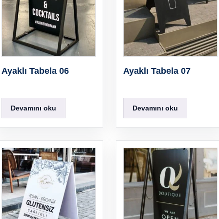
Ayaklı Tabela 06
Ayaklı Tabela 07
Devamını oku
Devamını oku