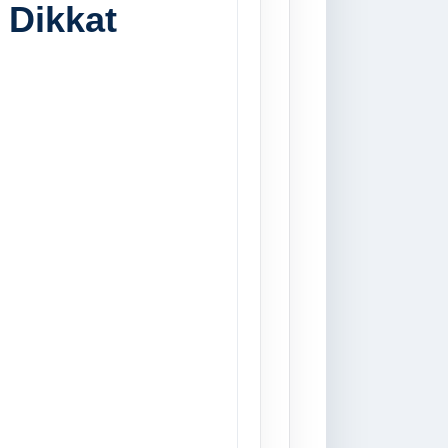
 Dikkat