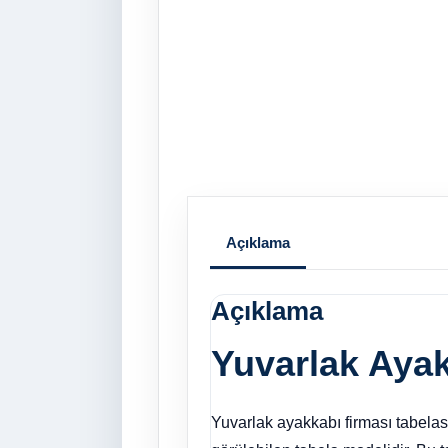
Açıklama
Açıklama
Yuvarlak Ayak
Yuvarlak ayakkabı firması tabelası