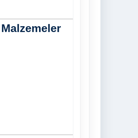
 Malzemeler