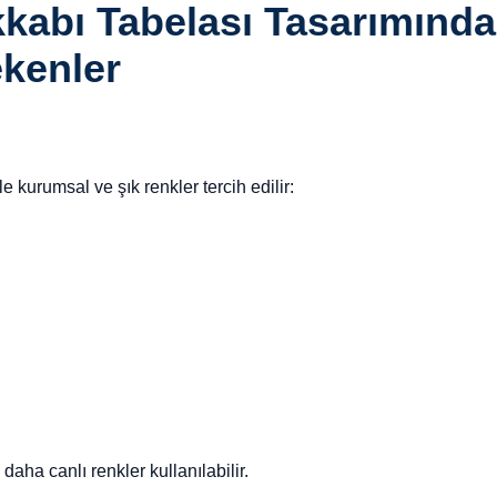
kabı Tabelası Tasarımında
kenler
 kurumsal ve şık renkler tercih edilir:
aha canlı renkler kullanılabilir.