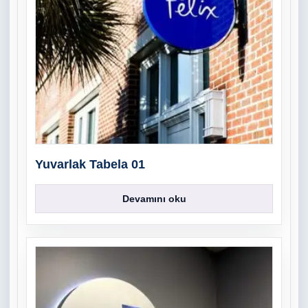
Yuvarlak Tabela 01
Devamını oku