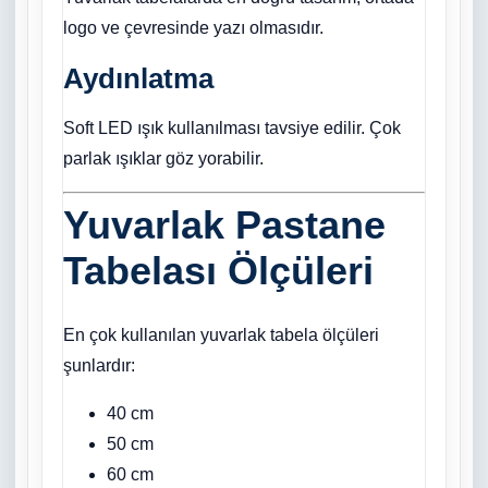
logo ve çevresinde yazı olmasıdır.
Aydınlatma
Soft LED ışık kullanılması tavsiye edilir. Çok
parlak ışıklar göz yorabilir.
Yuvarlak Pastane
Tabelası Ölçüleri
En çok kullanılan yuvarlak tabela ölçüleri
şunlardır:
40 cm
50 cm
60 cm