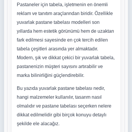
Pastaneler için tabela, işletmenin en önemli
reklam ve tanıtım araçlarından biridir. Özellikle
yuvarlak pastane tabelası modelleri son
yıllarda hem estetik görünümü hem de uzaktan
fark edilmesi sayesinde en çok tercih edilen
tabela çeşitleri arasında yer almaktadır.
Modern, şık ve dikkat çekici bir yuvarlak tabela,
pastanenizin müşteri sayısını artırabilir ve
marka bilinirliğini güçlendirebilir.
Bu yazıda yuvarlak pastane tabelası nedir,
hangi malzemeler kullanılır, tasarım nasıl
olmalıdır ve pastane tabelası seçerken nelere
dikkat edilmelidir gibi birçok konuyu detaylı
şekilde ele alacağız.