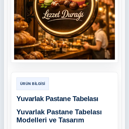
Yuvarlak Pastane Tabelası
Yuvarlak Pastane Tabelası
Modelleri ve Tasarım