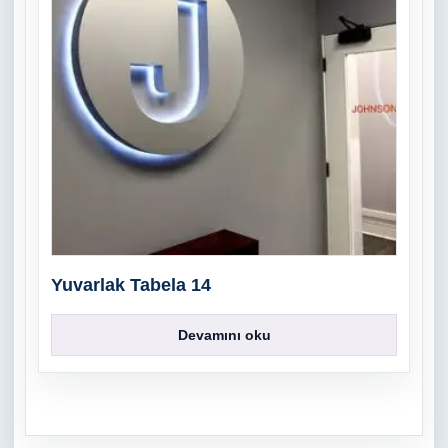
Yuvarlak Tabela 14
Devamını oku