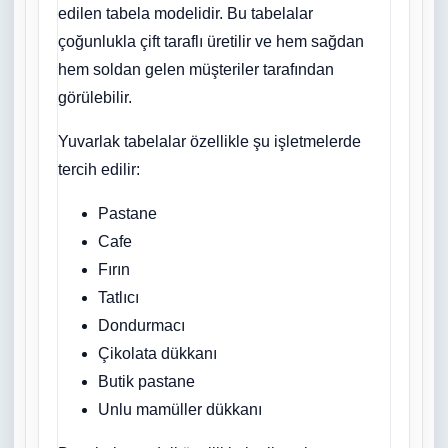
edilen tabela modelidir. Bu tabelalar
çoğunlukla çift taraflı üretilir ve hem sağdan
hem soldan gelen müşteriler tarafından
görülebilir.
Yuvarlak tabelalar özellikle şu işletmelerde
tercih edilir:
Pastane
Cafe
Fırın
Tatlıcı
Dondurmacı
Çikolata dükkanı
Butik pastane
Unlu mamüller dükkanı