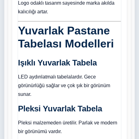
Logo odaklı tasarım sayesinde marka akılda
kalıcılığı artar.
Yuvarlak Pastane
Tabelası Modelleri
Işıklı Yuvarlak Tabela
LED aydınlatmalı tabelalardır. Gece
görünürlüğü sağlar ve çok şık bir görünüm
sunar.
Pleksi Yuvarlak Tabela
Pleksi malzemeden üretilir. Parlak ve modern
bir görünümü vardır.