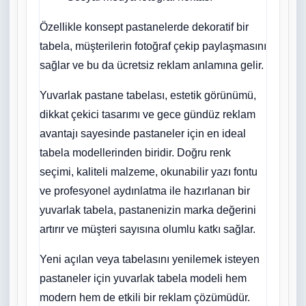
Özellikle konsept pastanelerde dekoratif bir
tabela, müşterilerin fotoğraf çekip paylaşmasını
sağlar ve bu da ücretsiz reklam anlamına gelir.
Yuvarlak pastane tabelası, estetik görünümü,
dikkat çekici tasarımı ve gece gündüz reklam
avantajı sayesinde pastaneler için en ideal
tabela modellerinden biridir. Doğru renk
seçimi, kaliteli malzeme, okunabilir yazı fontu
ve profesyonel aydınlatma ile hazırlanan bir
yuvarlak tabela, pastanenizin marka değerini
artırır ve müşteri sayısına olumlu katkı sağlar.
Yeni açılan veya tabelasını yenilemek isteyen
pastaneler için yuvarlak tabela modeli hem
modern hem de etkili bir reklam çözümüdür.