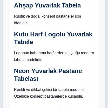
Ahşap Yuvarlak Tabela
Rustik ve doğal konsept pastaneler için
idealdir.
Kutu Harf Logolu Yuvarlak
Tabela
Logonun kabartma harflerden oluştuğu modern
tabela modelidir.
Neon Yuvarlak Pastane
Tabelası
Renkli ve dikkat çekici bir tabela modelidir.
Özellikle konsept pastanelerde kullanılır.