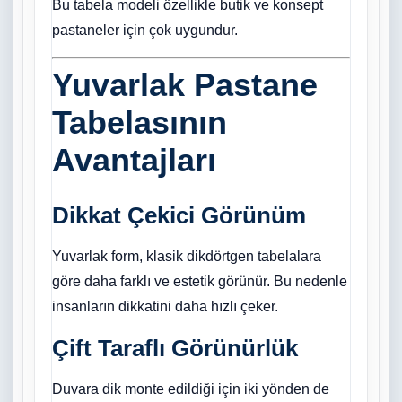
Bu tabela modeli özellikle butik ve konsept
pastaneler için çok uygundur.
Yuvarlak Pastane
Tabelasının
Avantajları
Dikkat Çekici Görünüm
Yuvarlak form, klasik dikdörtgen tabelalara
göre daha farklı ve estetik görünür. Bu nedenle
insanların dikkatini daha hızlı çeker.
Çift Taraflı Görünürlük
Duvara dik monte edildiği için iki yönden de