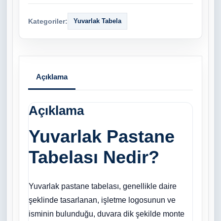
Kategoriler:
Yuvarlak Tabela
Açıklama
Açıklama
Yuvarlak Pastane
Tabelası Nedir?
Yuvarlak pastane tabelası, genellikle daire
şeklinde tasarlanan, işletme logosunun ve
isminin bulunduğu, duvara dik şekilde monte