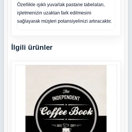
Özellikle ışıklı yuvarlak pastane tabelaları,
işletmenizin uzaktan fark edilmesini
sağlayarak müşteri potansiyelinizi artıracaktır.
İlgili ürünler