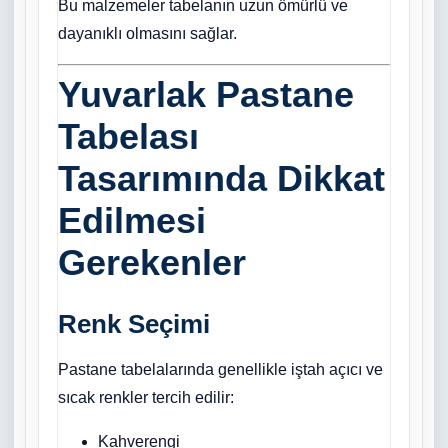
Bu malzemeler tabelanın uzun ömürlü ve
dayanıklı olmasını sağlar.
Yuvarlak Pastane
Tabelası
Tasarımında Dikkat
Edilmesi
Gerekenler
Renk Seçimi
Pastane tabelalarında genellikle iştah açıcı ve
sıcak renkler tercih edilir:
Kahverengi