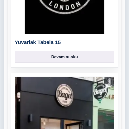
Yuvarlak Tabela 15
Devamını oku