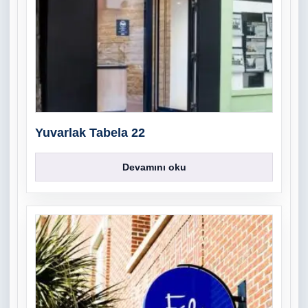
Yuvarlak Tabela 22
Devamını oku