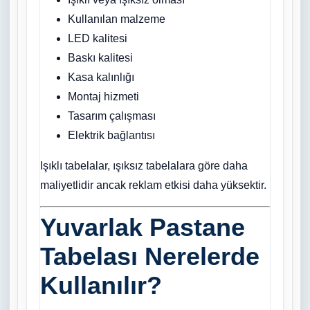
Kullanılan malzeme
LED kalitesi
Baskı kalitesi
Kasa kalınlığı
Montaj hizmeti
Tasarım çalışması
Elektrik bağlantısı
Işıklı tabelalar, ışıksız tabelalara göre daha
maliyetlidir ancak reklam etkisi daha yüksektir.
Yuvarlak Pastane
Tabelası Nerelerde
Kullanılır?