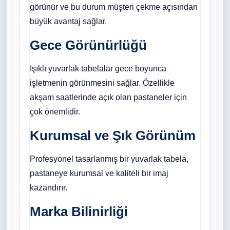
görünür ve bu durum müşteri çekme açısından
büyük avantaj sağlar.
Gece Görünürlüğü
Işıklı yuvarlak tabelalar gece boyunca
işletmenin görünmesini sağlar. Özellikle
akşam saatlerinde açık olan pastaneler için
çok önemlidir.
Kurumsal ve Şık Görünüm
Profesyonel tasarlanmış bir yuvarlak tabela,
pastaneye kurumsal ve kaliteli bir imaj
kazandırır.
Marka Bilinirliği