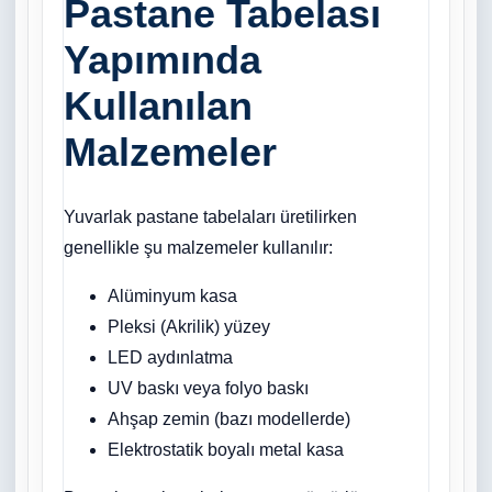
Pastane Tabelası
Yapımında
Kullanılan
Malzemeler
Yuvarlak pastane tabelaları üretilirken
genellikle şu malzemeler kullanılır:
Alüminyum kasa
Pleksi (Akrilik) yüzey
LED aydınlatma
UV baskı veya folyo baskı
Ahşap zemin (bazı modellerde)
Elektrostatik boyalı metal kasa