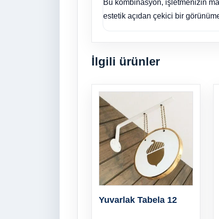
Bu kombinasyon, işletmenizin marka
estetik açıdan çekici bir görünüm
İlgili ürünler
Yuvarlak Tabela 12